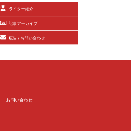
ライター紹介
記事アーカイブ
広告 / お問い合わせ
介
お問い合わせ