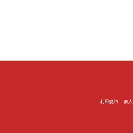
利用規約
個人