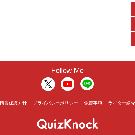
Follow Me
情報保護方針
プライバシーポリシー
免責事項
ライター紹