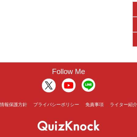
Follow Me
情報保護方針
プライバシーポリシー
免責事項
ライター紹