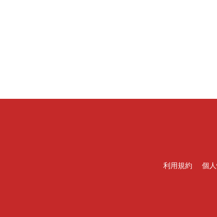
利用規約
個人