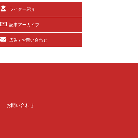
ライター紹介
記事アーカイブ
広告 / お問い合わせ
介
お問い合わせ