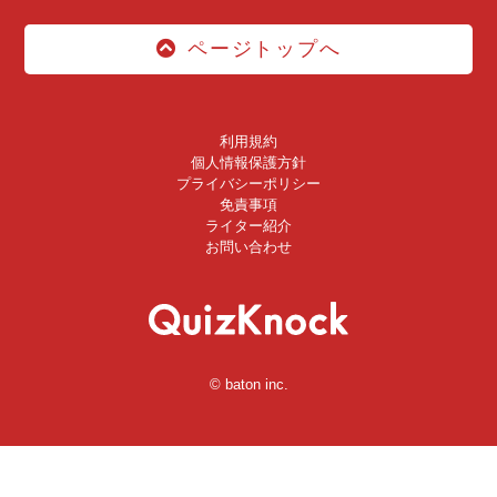
ページトップへ
利用規約
個人情報保護方針
プライバシーポリシー
免責事項
ライター紹介
お問い合わせ
© baton inc.