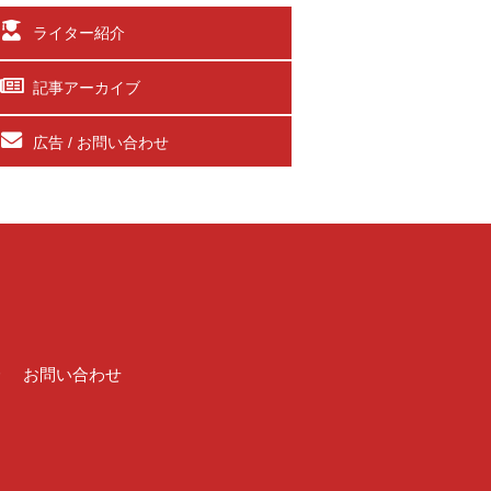
ライター紹介
記事アーカイブ
広告 / お問い合わせ
介
お問い合わせ