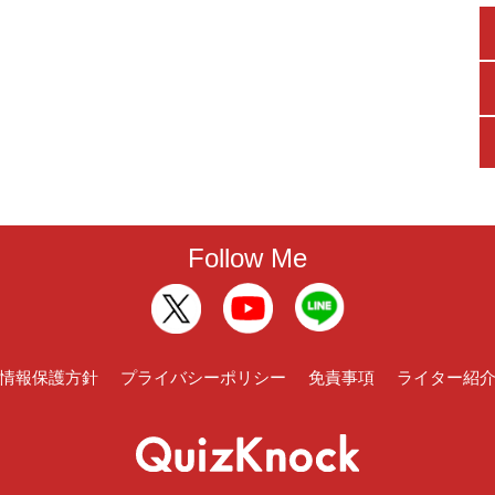
Follow Me
情報保護方針
プライバシーポリシー
免責事項
ライター紹