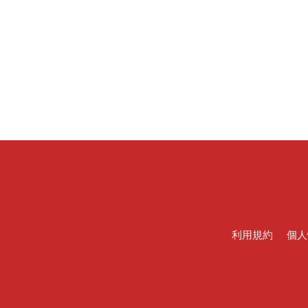
利用規約
個人