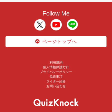
Follow Me
ページトップへ
利用規約
個人情報保護方針
プライバシーポリシー
免責事項
ライター紹介
お問い合わせ