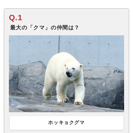
Q.1
最大の「クマ」の仲間は？
ホッキョクグマ