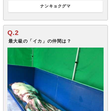
ナンキョクグマ
Q.2
最大級の「イカ」の仲間は？