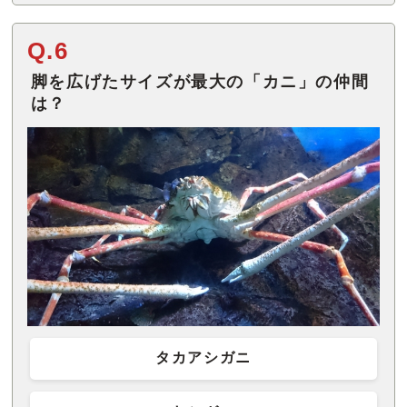
Q.6
脚を広げたサイズが最大の「カニ」の仲間
は？
タカアシガニ