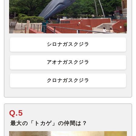
シロナガスクジラ
アオナガスクジラ
クロナガスクジラ
Q.5
最大の「トカゲ」の仲間は？