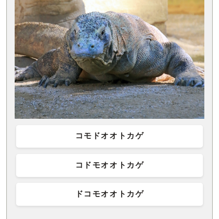
コモドオオトカゲ
コドモオオトカゲ
ドコモオオトカゲ