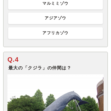
マルミミゾウ
アジアゾウ
アフリカゾウ
Q.4
最大の「クジラ」の仲間は？