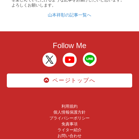
よろしくお願いします。
山本祥彰の記事一覧へ
Follow Me
ページトップへ
利用規約
個人情報保護方針
プライバシーポリシー
免責事項
ライター紹介
お問い合わせ