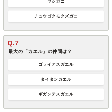
ヤシガニ
チュウゴクモクズガニ
Q.7
最大の「カエル」の仲間は？
ゴライアスガエル
タイタンガエル
ギガンテスガエル