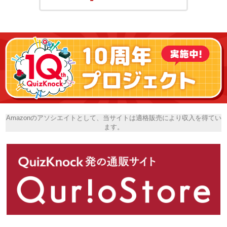
Amazonのアソシエイトとして、当サイトは適格販売により収入を得てい
ます。