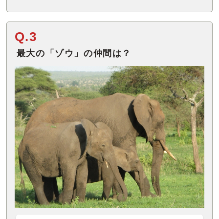
Q.3
最大の「ゾウ」の仲間は？