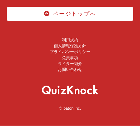
ページトップへ
利用規約
個人情報保護方針
プライバシーポリシー
免責事項
ライター紹介
お問い合わせ
© baton inc.