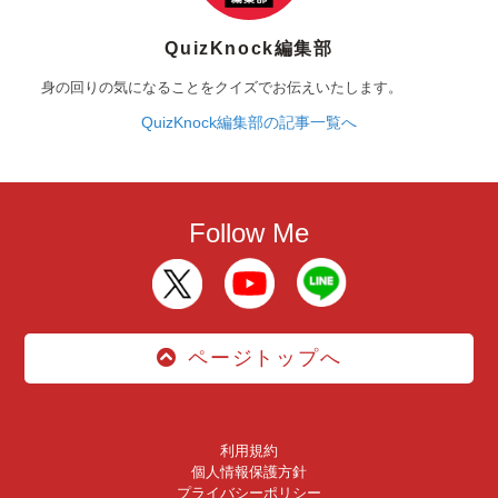
QuizKnock編集部
身の回りの気になることをクイズでお伝えいたします。
QuizKnock編集部の記事一覧へ
Follow Me
ページトップへ
利用規約
個人情報保護方針
プライバシーポリシー