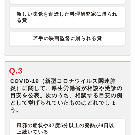
新しい味覚を創造した料理研究家に贈られ
る賞
若手の映画監督に贈られる賞
Q.3
COVID-19（新型コロナウイルス関連肺
炎）に関して、厚生労働省が相談や受診の
目安を公表。次のうち、相談する目安の例
として挙げられていたものはどれでしょ
う。
風邪の症状や37度5分以上の発熱が4日以
上続いている