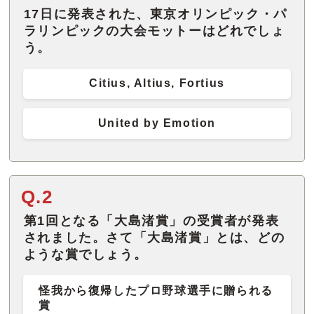
17日に発表された、東京オリンピック・パ
ラリンピックの大会モットーはどれでしょ
う。
Citius, Altius, Fortius
United by Emotion
Q.2
第1回となる「大島渚賞」の受賞者が発表
されました。さて「大島渚賞」とは、どの
ような賞でしょう。
怪我から復帰したプロ野球選手に贈られる
賞