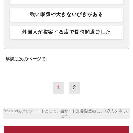
強い眠気や大きないびきがある
外国人が接客する店で長時間過ごした
解説は次のページで。
1
2
Amazonのアソシエイトとして、当サイトは適格販売により収入を得てい
ます。