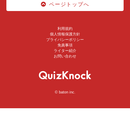
ページトップへ
利用規約
個人情報保護方針
プライバシーポリシー
免責事項
ライター紹介
お問い合わせ
© baton inc.