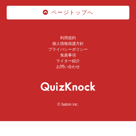
ページトップへ
利用規約
個人情報保護方針
プライバシーポリシー
免責事項
ライター紹介
お問い合わせ
© baton inc.