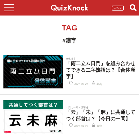
ログイン
TAG
#漢字
合体漢字
「雨二立ム日門」を組み合わせ
てできる二字熟語は？【合体漢
字】
菜葵
2022.09.25
今日の一問・漢字編
「云」「未」「麻」に共通して
つく部首は？【今日の一問】
鹿野
2022.09.22