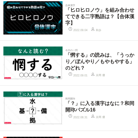
合体漢字
「匕ロ匕ロノウ」を組み合わせ
てできる二字熟語は？【合体漢
字】
和歩
2022.09.04
今日の一問
「惘する」の読みは、「うっか
り／ぼんやり／もやもやする」
のどれ？
永岡 優
2022.09.01
和同開珎
「？」に入る漢字はなに？和同
開珎パズル16
永岡 優
2022.08.31