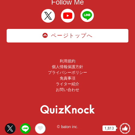
Follow Me
ページトップへ
利用規約
個人情報保護方針
プライバシーポリシー
免責事項
ライター紹介
お問い合わせ
© baton inc.
1,813