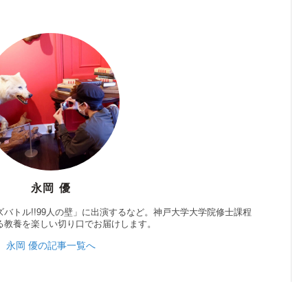
永岡 優
バトル!!99人の壁」に出演するなど。神戸大学大学院修士課程
る教養を楽しい切り口でお届けします。
永岡 優の記事一覧へ