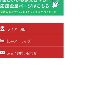
ライター紹介
記事アーカイブ
広告 / お問い合わせ