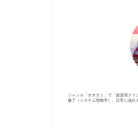
ジャンル「オオカミ」で「超逆境クイズ
修了（システム情報学）。日常に溢れ