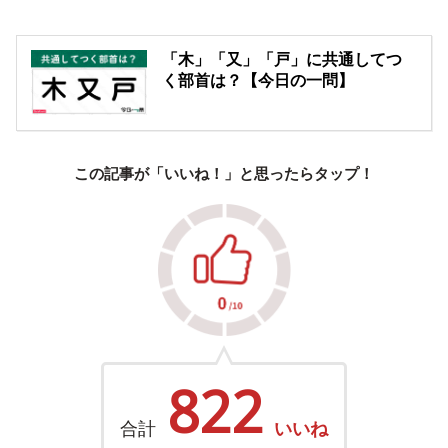
「木」「又」「戸」に共通してつ
く部首は？【今日の一問】
この記事が「いいね！」と思ったらタップ！
822
合計
いいね