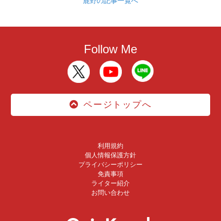
鹿野の記事一覧へ
Follow Me
ページトップへ
利用規約
個人情報保護方針
プライバシーポリシー
免責事項
ライター紹介
お問い合わせ