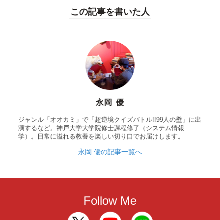
この記事を書いた人
永岡 優
ジャンル「オオカミ」で「超逆境クイズバトル!!99人の壁」に出
演するなど。神戸大学大学院修士課程修了（システム情報
学）。日常に溢れる教養を楽しい切り口でお届けします。
永岡 優の記事一覧へ
Follow Me