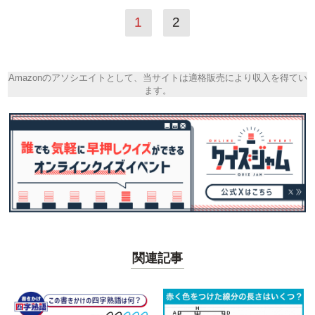
1
2
Amazonのアソシエイトとして、当サイトは適格販売により収入を得てい
ます。
関連記事