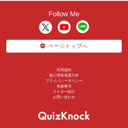
Follow Me
ページトップへ
利用規約
個人情報保護方針
プライバシーポリシー
免責事項
ライター紹介
お問い合わせ