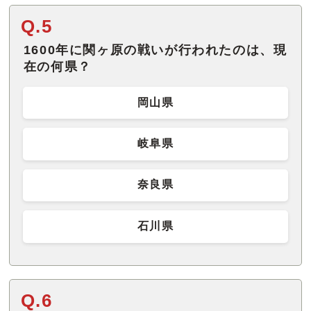
Q.5
1600年に関ヶ原の戦いが行われたのは、現
在の何県？
岡山県
岐阜県
奈良県
石川県
Q.6