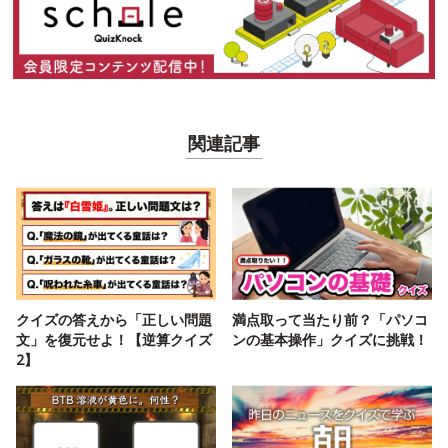
関連記事
クイズの答えから「正しい問題
満点取って当たり前？「パソコ
文」を復元せよ！【逆算クイズ
ンの基本操作」クイズに挑戦！
2】