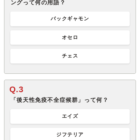
ングって何の用語？
バックギャモン
オセロ
チェス
Q.3
「後天性免疫不全症候群」って何？
エイズ
ジフテリア