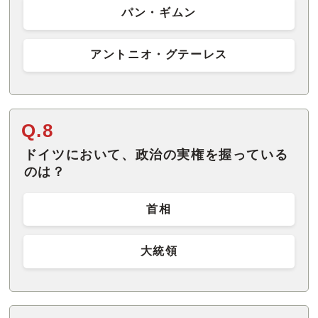
パン・ギムン
アントニオ・グテーレス
Q.8
ドイツにおいて、政治の実権を握っている
のは？
首相
大統領