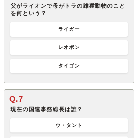
父がライオンで母がトラの雑種動物のこと
を何という？
ライガー
レオポン
タイゴン
Q.7
現在の国連事務総長は誰？
ウ・タント