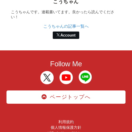
こうちゃん
こうちゃんです。連載書いてます。良かったら読んでくださ
い！
こうちゃんの記事一覧へ
Account
Follow Me
ページトップへ
利用規約
個人情報保護方針