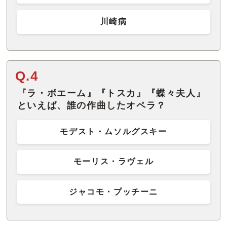
川崎病
Q.4
『ラ・ボエーム』『トスカ』『蝶々夫人』
といえば、誰の作曲したオペラ？
モデスト・ムソルグスキー
モーリス・ラヴェル
ジャコモ・プッチーニ