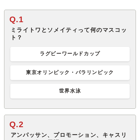
Q.1
ミライトワとソメイティって何のマスコッ
ト？
ラグビーワールドカップ
東京オリンピック・パラリンピック
世界水泳
Q.2
アンパッサン、プロモーション、キャスリ