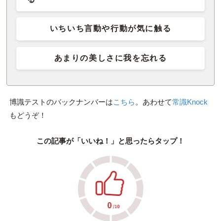
いちいち言動や行動が気に触る
あまりの美しさに我を忘れる
博識テストのバックナンバーは
こちら
。あわせて
常識Knock
もどうぞ！
この記事が「いいね！」と思ったらタップ！