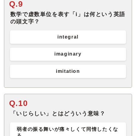
Q.9
数学で虚数単位を表す「i」は何という英語
の頭文字？
integral
imaginary
imitation
Q.10
「いじらしい」とはどういう意味？
弱者の振る舞いが痛々しくて同情したくな
る