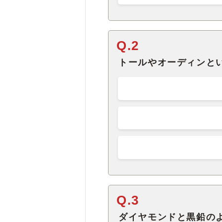
Q.2
トールやオーディンと
Q.3
ダイヤモンドと黒鉛の