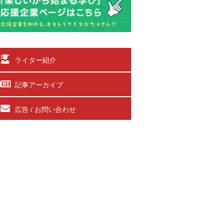
ライター紹介
記事アーカイブ
広告 / お問い合わせ