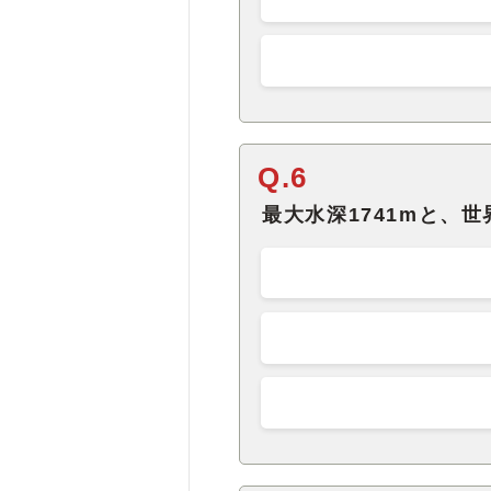
Q.6
最大水深1741mと、