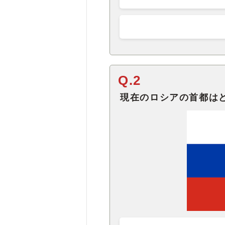
Q.2
現在のロシアの首都は