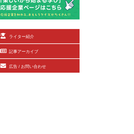
ライター紹介
記事アーカイブ
広告 / お問い合わせ