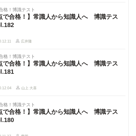
で合格！博識テスト
点で合格！】常識人から知識人へ 博識テス
l.182
0.12.11
広井隆
で合格！博識テスト
点で合格！】常識人から知識人へ 博識テス
l.181
0.12.04
山上 大喜
で合格！博識テスト
点で合格！】常識人から知識人へ 博識テス
l.180