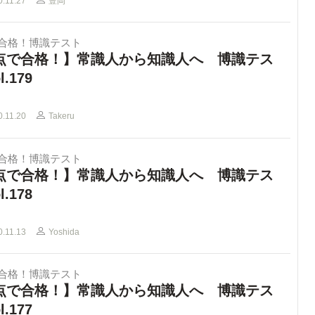
0.11.27
豊岡
で合格！博識テスト
点で合格！】常識人から知識人へ 博識テス
l.179
0.11.20
Takeru
で合格！博識テスト
点で合格！】常識人から知識人へ 博識テス
l.178
0.11.13
Yoshida
で合格！博識テスト
点で合格！】常識人から知識人へ 博識テス
l.177