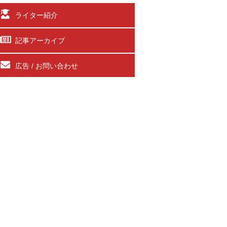
ライター紹介
記事アーカイブ
広告 / お問い合わせ