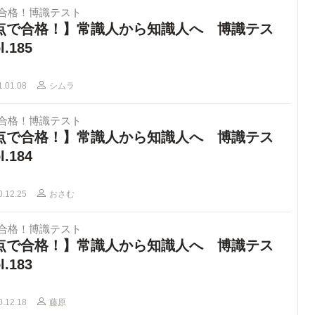
で合格！博識テスト
点で合格！】常識人から知識人へ 博識テス
l.185
1.01.08
シムラ
で合格！博識テスト
点で合格！】常識人から知識人へ 博識テス
l.184
0.12.25
おさむ
で合格！博識テスト
点で合格！】常識人から知識人へ 博識テス
l.183
0.12.18
藤原