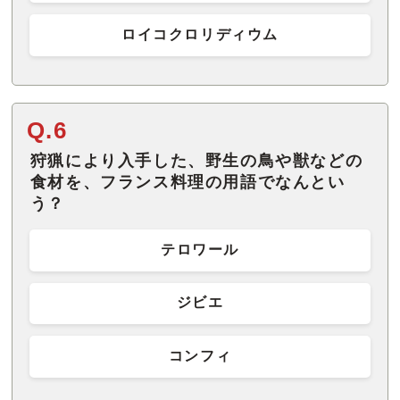
ロイコクロリディウム
Q.6
狩猟により入手した、野生の鳥や獣などの
食材を、フランス料理の用語でなんとい
う？
テロワール
ジビエ
コンフィ