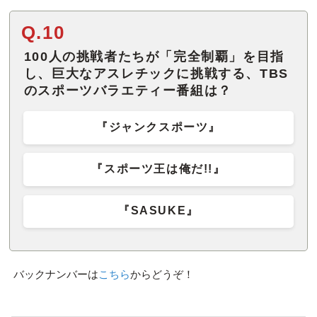
Q.10
100人の挑戦者たちが「完全制覇」を目指
し、巨大なアスレチックに挑戦する、TBS
のスポーツバラエティー番組は？
『ジャンクスポーツ』
『スポーツ王は俺だ!!』
『SASUKE』
バックナンバーは
こちら
からどうぞ！