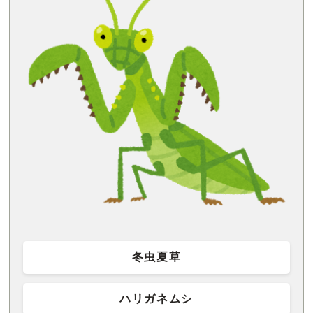
冬虫夏草
ハリガネムシ