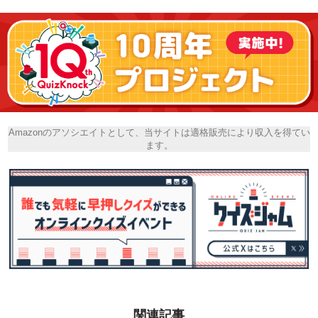
Amazonのアソシエイトとして、当サイトは適格販売により収入を得てい
ます。
関連記事