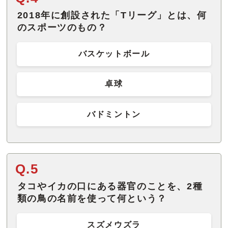
2018年に創設された「Tリーグ」とは、何
のスポーツのもの？
バスケットボール
卓球
バドミントン
Q.5
タコやイカの口にある器官のことを、2種
類の鳥の名前を使って何という？
スズメウズラ