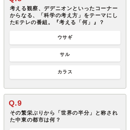
考える観察、デデニオンといったコーナー
からなる、「科学の考え方」をテーマにし
たEテレの番組。『考える「何」』？
ウサギ
サル
カラス
Q.9
その繁栄ぶりから「世界の半分」と称され
た中東の都市は何？