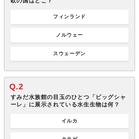
欧の国はどこ？
フィンランド
ノルウェー
スウェーデン
Q.2
すみだ水族館の目玉のひとつ「ビッグシャ
ーレ」に展示されている水生生物は何？
イルカ