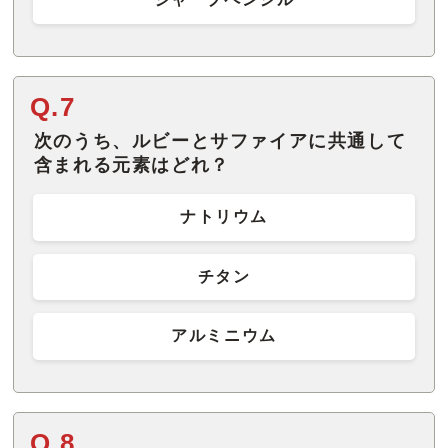
Q.7
次のうち、ルビーとサファイアに共通して
含まれる元素はどれ？
ナトリウム
チタン
アルミニウム
Q.8