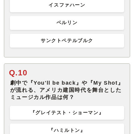
イスファハーン
ベルリン
サンクトペテルブルク
Q.10
劇中で『You'll be back』や『My Shot』
が流れる、アメリカ建国時代を舞台とした
ミュージカル作品は何？
『グレイテスト・ショーマン』
『ハミルトン』