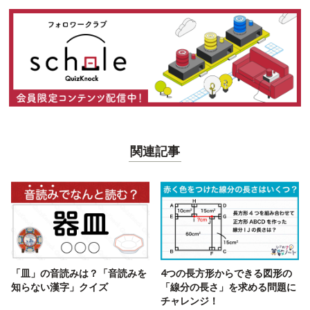
関連記事
「皿」の音読みは？「音読みを
4つの長方形からできる図形の
知らない漢字」クイズ
「線分の長さ」を求める問題に
チャレンジ！