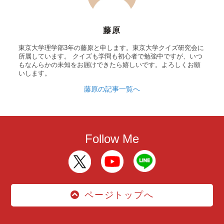
藤原
東京大学理学部3年の藤原と申します。東京大学クイズ研究会に
所属しています。 クイズも学問も初心者で勉強中ですが、いつ
もなんらかの未知をお届けできたら嬉しいです。よろしくお願
いします。
藤原の記事一覧へ
Follow Me
ページトップへ