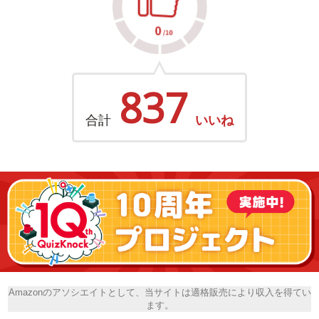
837
合計
いいね
Amazonのアソシエイトとして、当サイトは適格販売により収入を得てい
ます。