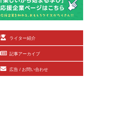
ライター紹介
記事アーカイブ
広告 / お問い合わせ