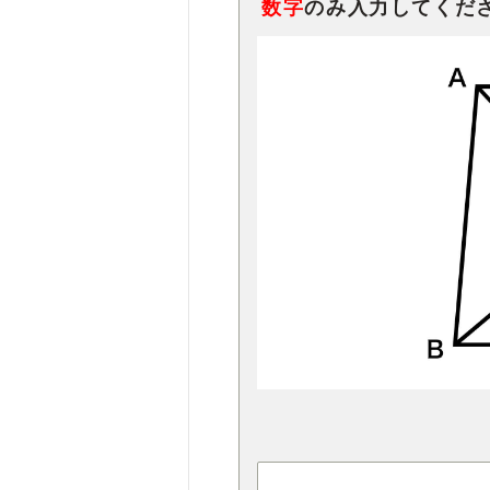
数字
のみ入力してくだ