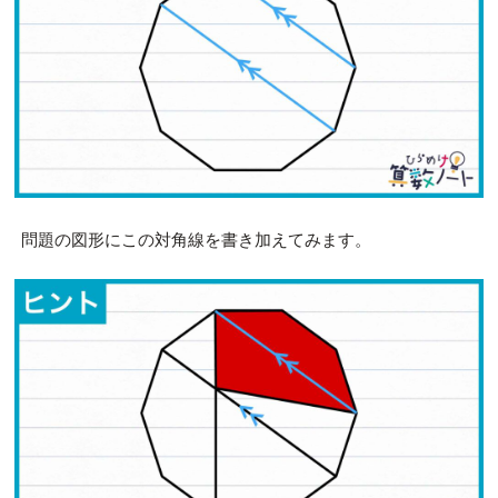
問題の図形にこの対角線を書き加えてみます。