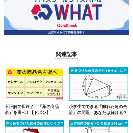
関連記事
不正解で即終了！「薬の商品
小学生でできる「離れた角の合
名」を選べ！【ドボン】
計」の問題、あなたは解ける？