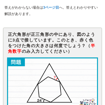
答えがわからない場合は
3ページ目
へ。答えとわかりやすい
解説があります。
正六角形が正三角形の中にあり、図のよう
に3点で接しています。このとき、赤く色
をつけた角の大きさは何度でしょう？（
半
角数字
のみ入力してください）