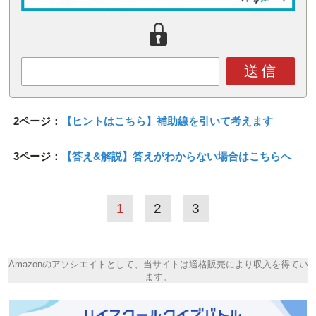
送信
2ページ：
【ヒントはこちら】補助線を引いて考えます
3ページ：
【答え&解説】答えがわからない場合はこちらへ
1
2
3
Amazonのアソシエイトとして、当サイトは適格販売により収入を得てい
ます。