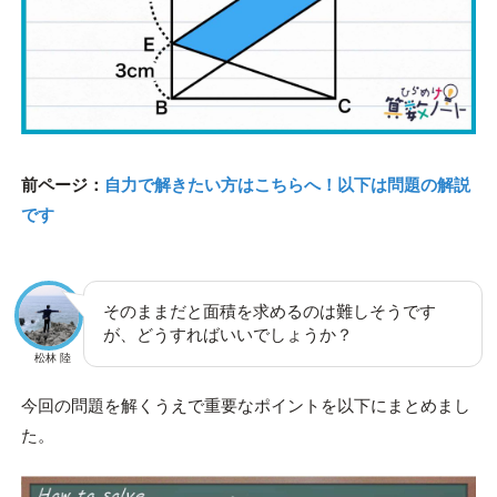
前ページ：
自力で解きたい方はこちらへ！以下は問題の解説
です
そのままだと面積を求めるのは難しそうです
が、どうすればいいでしょうか？
松林 陸
今回の問題を解くうえで重要なポイントを以下にまとめまし
た。