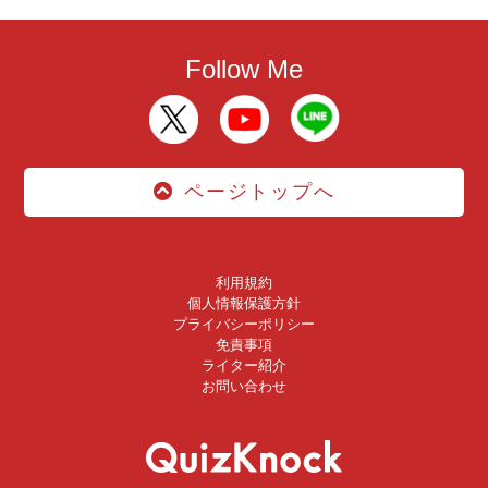
Follow Me
ページトップへ
利用規約
個人情報保護方針
プライバシーポリシー
免責事項
ライター紹介
お問い合わせ