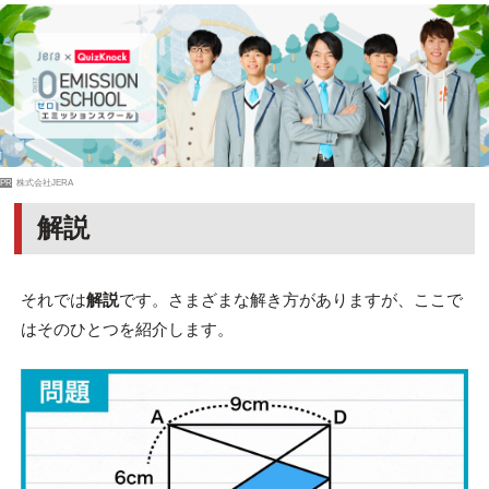
PR
株式会社JERA
解説
それでは
解説
です。さまざまな解き方がありますが、ここで
はそのひとつを紹介します。