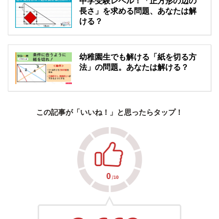
中学受験レベル！「正方形の辺の
長さ」を求める問題、あなたは解
ける？
幼稚園生でも解ける「紙を切る方
法」の問題。あなたは解ける？
この記事が「いいね！」と思ったらタップ！