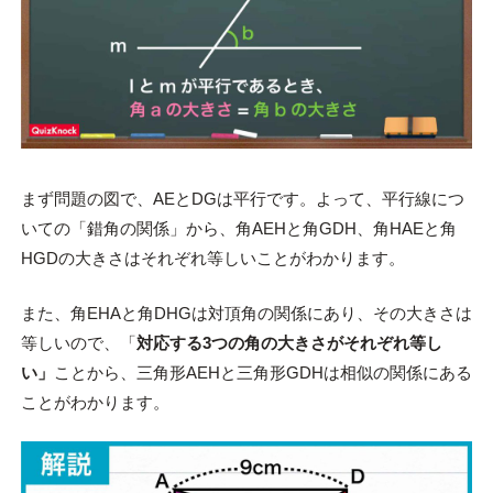
まず問題の図で、AEとDGは平行です。よって、平行線につ
いての「錯角の関係」から、角AEHと角GDH、角HAEと角
HGDの大きさはそれぞれ等しいことがわかります。
また、角EHAと角DHGは対頂角の関係にあり、その大きさは
等しいので、「
対応する3つの角の大きさがそれぞれ等し
い」
ことから、三角形AEHと三角形GDHは相似の関係にある
ことがわかります。