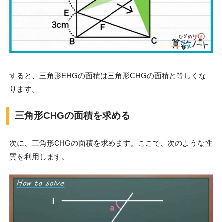
すると、三角形EHGの面積は三角形CHGの面積と等しくな
ります。
三角形CHGの面積を求める
次に、三角形CHGの面積を求めます。ここで、次のような性
質を利用します。