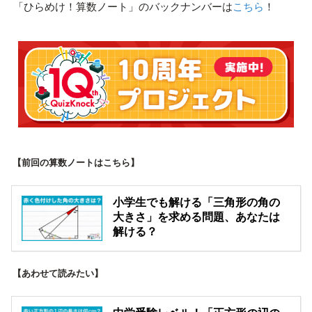
「ひらめけ！算数ノート」のバックナンバーは
こちら
！
【前回の算数ノートはこちら】
小学生でも解ける「三角形の角の
大きさ」を求める問題、あなたは
解ける？
【あわせて読みたい】