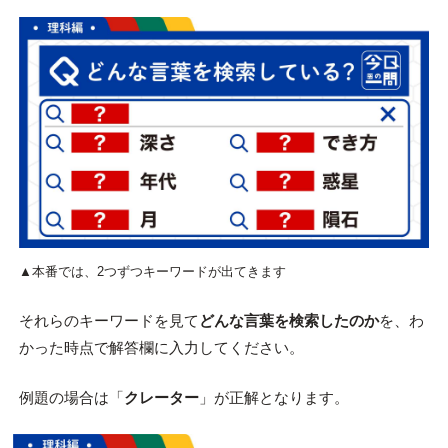
▲本番では、2つずつキーワードが出てきます
それらのキーワードを見て
どんな言葉を検索したのか
を、わ
かった時点で解答欄に入力してください。
例題の場合は「
クレーター
」が正解となります。