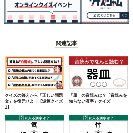
関連記事
クイズの答えから「正しい問題
「皿」の音読みは？「音読みを
文」を復元せよ！【逆算クイズ
知らない漢字」クイズ
2】