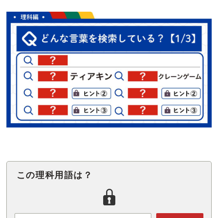
この理科用語は？