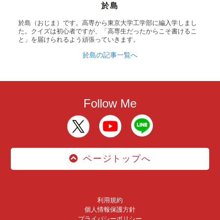
於島
於島（おじま）です。高専から東京大学工学部に編入学しまし
た。クイズは初心者ですが、「高専生だったからこそ書けるこ
と」を届けられるよう頑張っていきます。
於島の記事一覧へ
Follow Me
ページトップへ
利用規約
個人情報保護方針
プライバシーポリシー