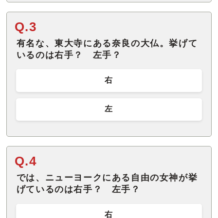
Q.3
有名な、東大寺にある奈良の大仏。挙げて
いるのは右手？ 左手？
右
左
Q.4
では、ニューヨークにある自由の女神が挙
げているのは右手？ 左手？
右