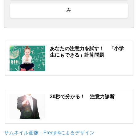
左
あなたの注意力を試す！ 「小学
生にもできる」計算問題
30秒で分かる！ 注意力診断
サムネイル画像：Freepikによるデザイン