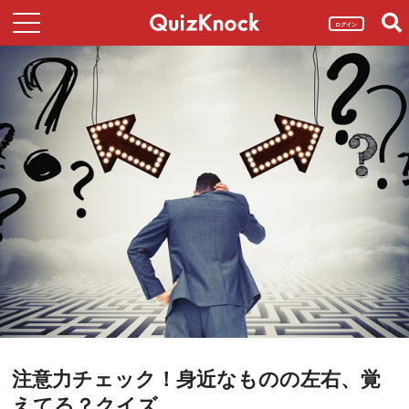
ログイン
注意力チェック！身近なものの左右、覚
えてる？クイズ