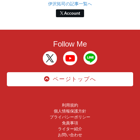
伊沢拓司の記事一覧へ
Account
Follow Me
ページトップへ
利用規約
個人情報保護方針
プライバシーポリシー
免責事項
ライター紹介
お問い合わせ