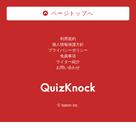
ページトップへ
利用規約
個人情報保護方針
プライバシーポリシー
免責事項
ライター紹介
お問い合わせ
© baton inc.