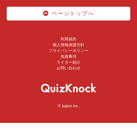
ページトップへ
利用規約
個人情報保護方針
プライバシーポリシー
免責事項
ライター紹介
お問い合わせ
© baton inc.