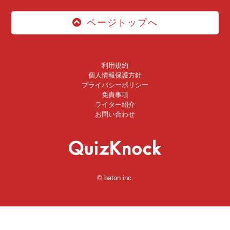
ページトップへ
利用規約
個人情報保護方針
プライバシーポリシー
免責事項
ライター紹介
お問い合わせ
© baton inc.