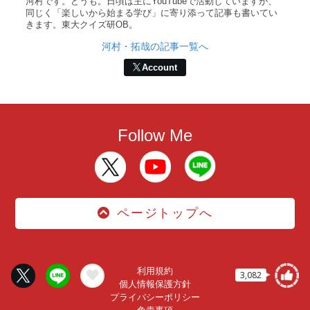
河村です。どうも。日頃は主にYouTubeで活動していますが、
同じく「楽しいから始まる学び」に寄り添って記事も書いてい
きます。東大クイズ研OB。
河村・拓哉の記事一覧へ
Account
Follow Me
ページトップへ
利用規約
3,082
個人情報保護方針
プライバシーポリシー