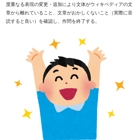
度重なる表現の変更・追加により文体がウィキペディアの文
章から離れていること、文章がおかしくないこと（実際に音
読すると良い）を確認し、作問を終了する。