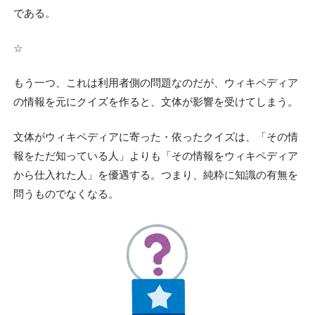
である。
☆
もう一つ、これは利用者側の問題なのだが、ウィキペディア
の情報を元にクイズを作ると、文体が影響を受けてしまう。
文体がウィキペディアに寄った・依ったクイズは、「その情
報をただ知っている人」よりも「その情報をウィキペディア
から仕入れた人」を優遇する。つまり、純粋に知識の有無を
問うものでなくなる。