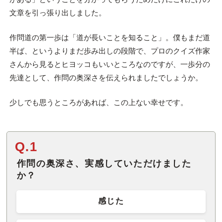
文章を引っ張り出しました。
作問道の第一歩は「道が長いことを知ること」。僕もまだ道
半ば、というよりまだ歩み出しの段階で、プロのクイズ作家
さんから見るとヒヨッコもいいところなのですが、一歩分の
先達として、作問の奥深さを伝えられましたでしょうか。
少しでも思うところがあれば、この上ない幸せです。
Q.1
作問の奥深さ、実感していただけました
か？
感じた