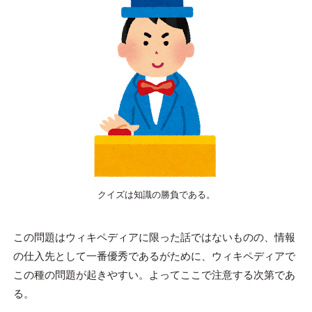
クイズは知識の勝負である。
この問題はウィキペディアに限った話ではないものの、情報
の仕入先として一番優秀であるがために、ウィキペディアで
この種の問題が起きやすい。よってここで注意する次第であ
る。