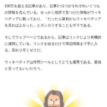
100万を超える記事があり、記事1つ1つがそれぞれいくつも
の情報を含んでいる。せっかく他所で見つけた情報がウィキ
ペディアに載っており、「だったら最初からウィキペディア
を見ればよかった」とガッカリすることもザラである。
そしてウェブページであるから、記事はリンクにより有機的
に連関している。リンクを辿るだけで周辺情報まで手に入
る。至れり尽くせりだ。
ウィキペディアは作問ツールとしてとても優秀である。最強
と言ってもいいだろう。