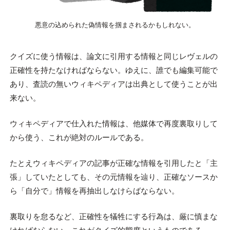
悪意の込められた偽情報を掴まされるかもしれない。
クイズに使う情報は、論文に引用する情報と同じレヴェルの
正確性を持たなければならない。ゆえに、誰でも編集可能で
あり、査読の無いウィキペディアは出典として使うことが出
来ない。
ウィキペディアで仕入れた情報は、他媒体で再度裏取りして
から使う、これが絶対のルールである。
たとえウィキペディアの記事が正確な情報を引用したと「主
張」していたとしても、その元情報を辿り、正確なソースか
ら「自分で」情報を再抽出しなけらばならない。
裏取りを怠るなど、正確性を犠牲にする行為は、厳に慎まな