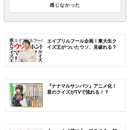
感じなかった
エイプリルフール企画！東大生ク
イズ王がついたウソ、見破れる？
『ナナマルサンバツ』アニメ化！
君のクイズがTVで流れる！？