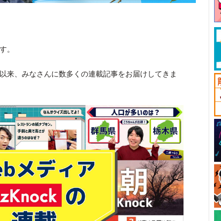
です。
では創立以来、みなさんに数多くの連載記事をお届けしてきま