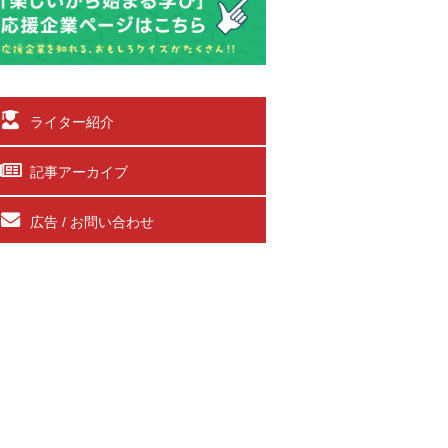
ライター紹介
記事アーカイブ
広告 / お問い合わせ