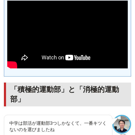
「積極的運動部」と「消極的運動
部」
中学は部活が運動部3つしかなくて、一番キツく
ないのを選びましたね