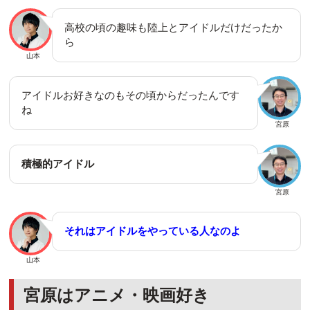
高校の頃の趣味も陸上とアイドルだけだったか
ら
山本
アイドルお好きなのもその頃からだったんです
ね
宮原
積極的アイドル
宮原
それはアイドルをやっている人なのよ
山本
宮原はアニメ・映画好き