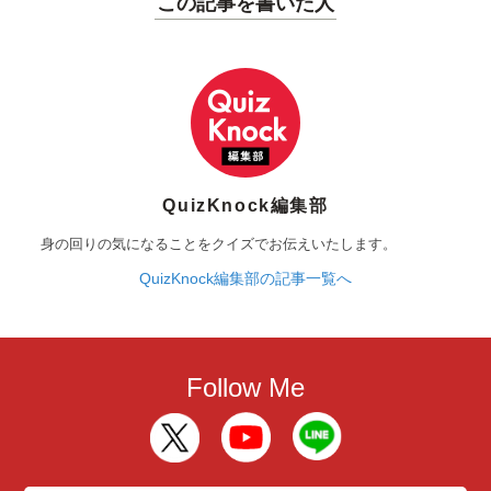
この記事を書いた人
QuizKnock編集部
身の回りの気になることをクイズでお伝えいたします。
QuizKnock編集部の記事一覧へ
Follow Me