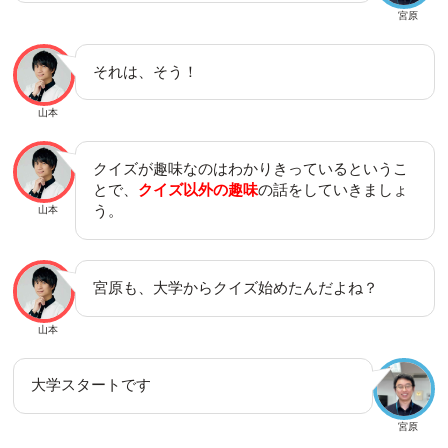
宮原
それは、そう！
山本
クイズが趣味なのはわかりきっているというこ
とで、
クイズ以外の趣味
の話をしていきましょ
う。
山本
宮原も、大学からクイズ始めたんだよね？
山本
大学スタートです
宮原