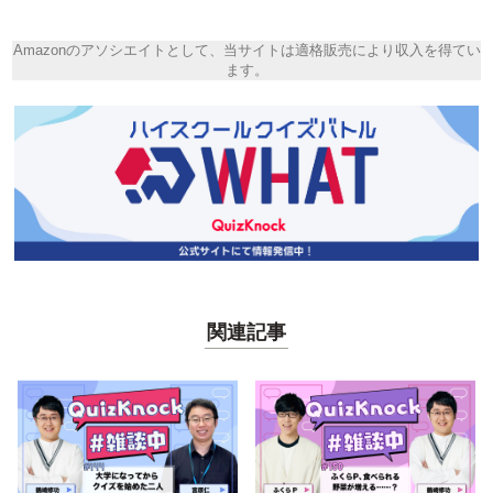
Amazonのアソシエイトとして、当サイトは適格販売により収入を得てい
ます。
関連記事