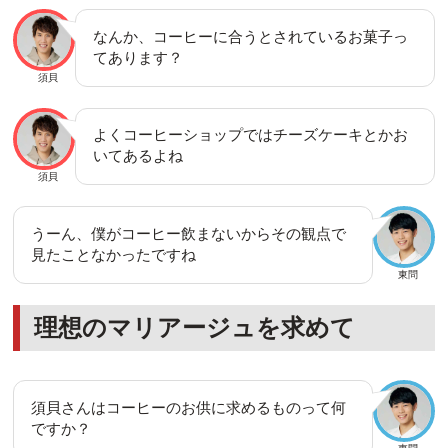
なんか、コーヒーに合うとされているお菓子っ
てあります？
須貝
よくコーヒーショップではチーズケーキとかお
いてあるよね
須貝
うーん、僕がコーヒー飲まないからその観点で
見たことなかったですね
東問
理想のマリアージュを求めて
須貝さんはコーヒーのお供に求めるものって何
ですか？