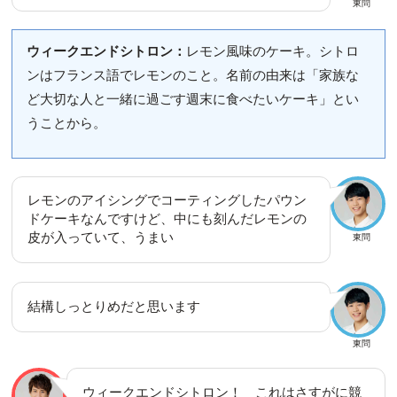
東問
ウィークエンドシトロン：
レモン風味のケーキ。シトロ
ンはフランス語でレモンのこと。名前の由来は「家族な
ど大切な人と一緒に過ごす週末に食べたいケーキ」とい
うことから。
レモンのアイシングでコーティングしたパウン
ドケーキなんですけど、中にも刻んだレモンの
皮が入っていて、うまい
東問
結構しっとりめだと思います
東問
ウィークエンドシトロン！ これはさすがに競