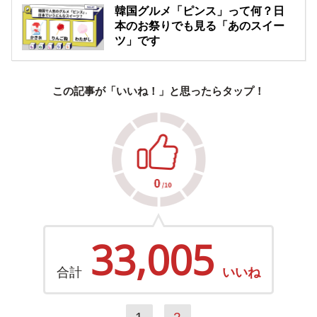
韓国グルメ「ピンス」って何？日
本のお祭りでも見る「あのスイー
ツ」です
この記事が「いいね！」と思ったらタップ！
33,005
合計
いいね