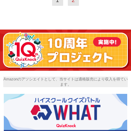
1
2
Amazonのアソシエイトとして、当サイトは適格販売により収入を得てい
ます。