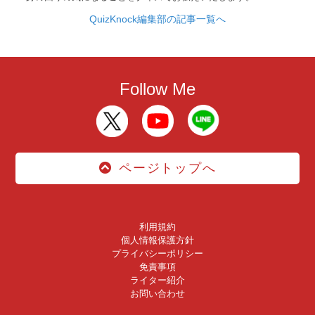
QuizKnock編集部の記事一覧へ
Follow Me
ページトップへ
利用規約
個人情報保護方針
プライバシーポリシー
免責事項
ライター紹介
お問い合わせ