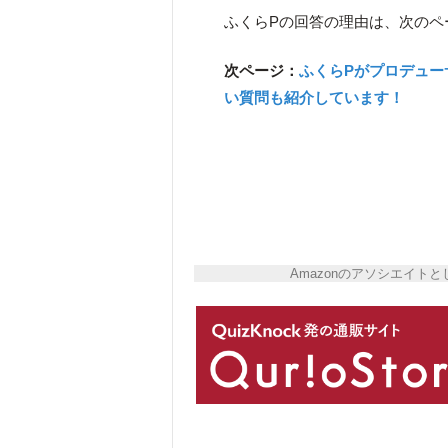
ふくらPの回答の理由は、次のペ
次ページ：
ふくらPがプロデュー
い質問も紹介しています！
Amazonのアソシエイ