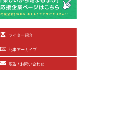
ライター紹介
記事アーカイブ
広告 / お問い合わせ