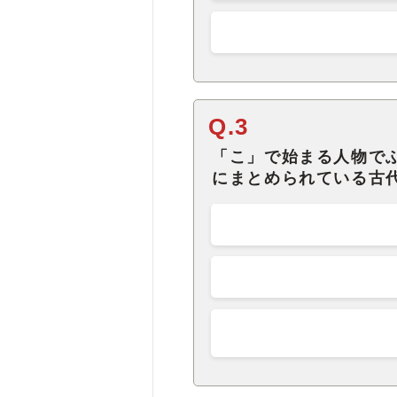
Q.3
「こ」で始まる人物で
にまとめられている古