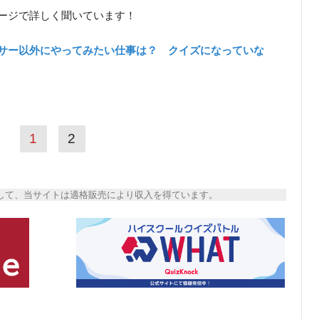
ージで詳しく聞いています！
サー以外にやってみたい仕事は？ クイズになっていな
1
2
トとして、当サイトは適格販売により収入を得ています。