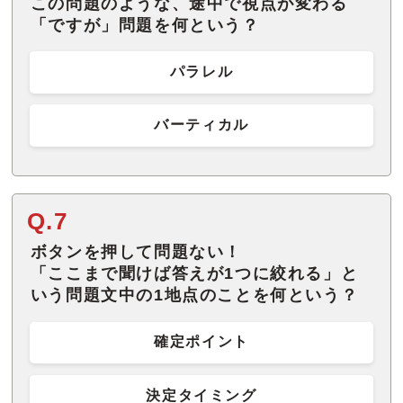
この問題のような、途中で視点が変わる
「ですが」問題を何という？
パラレル
バーティカル
Q.7
ボタンを押して問題ない！
「ここまで聞けば答えが1つに絞れる」と
いう問題文中の1地点のことを何という？
確定ポイント
決定タイミング