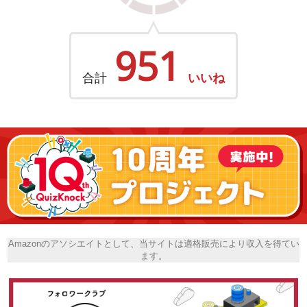
951
合計
いいね
Amazonのアソシエイトとして、当サイトは適格販売により収入を得てい
ます。