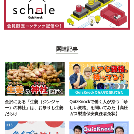
関連記事
金沢にある「生姜（ジンジャ
QuizKnockで働く人が持つ「珍
ー）の神社」は、お祭りも生姜
しい資格」を聞いてみた【高圧
だらけ
ガス製造保安責任者免状】