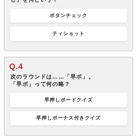
ボタンチェック
ティショット
Q.4
次のラウンドは……「早ボ」。
「早ボ」って何の略？
早押しボードクイズ
早押しボーナス付きクイズ