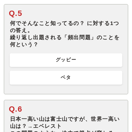
Q.5
何でそんなこと知ってるの？ に対する1つ
の答え。
繰り返し出題される「頻出問題」のことを
何という？
グッピー
ベタ
Q.6
日本一高い山は富士山ですが、世界一高い
山は？→エベレスト