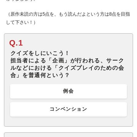
（原作未読の方は5点を、もう読んだよという方は8点を目指
して下さい！）
Q.1
クイズをしにいこう！
担当者による「企画」が行われる、サーク
ルなどにおける「クイズプレイのための会
合」を普通何という？
例会
コンベンション