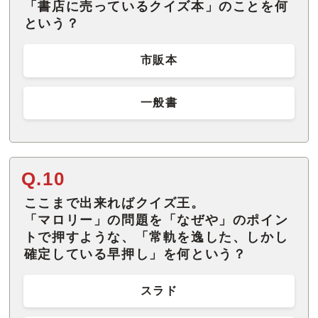
「書店に売っているクイズ本」のことを何
という？
市販本
一般書
Q.10
ここまで出来ればクイズ王。
「マロリー」の問題を「なぜや」のポイン
トで押すような、「常軌を逸した、しかし
確定している早押し」を何という？
スラド