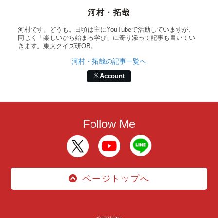
河村・拓哉
河村です。どうも。日頃は主にYouTubeで活動していますが、
同じく「楽しいから始まる学び」に寄り添って記事も書いてい
きます。東大クイズ研OB。
河村・拓哉の記事一覧へ
Account
Follow Me
ページトップへ