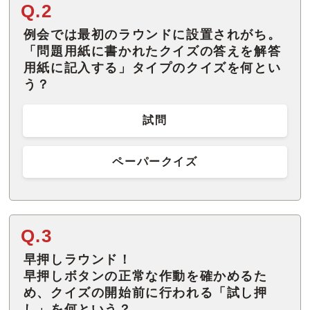
Q.2
例会では最初のラウンドに設置されがち。
「問題用紙に書かれたクイズの答えを解答
用紙に記入する」タイプのクイズを何とい
う？
試問
ペーパークイズ
Q.3
早押しラウンド！
早押しボタンの正常な作動を確かめるた
め、クイズの開始前に行われる「試し押
し」を何という？