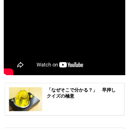
「なぜそこで分かる？」 早押し
クイズの極意