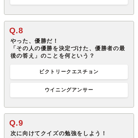
Q.8
やった、優勝だ！
「その人の優勝を決定づけた、優勝者の最
後の答え」のことを何という？
ビクトリークエスチョン
ウイニングアンサー
Q.9
次に向けてクイズの勉強をしよう！