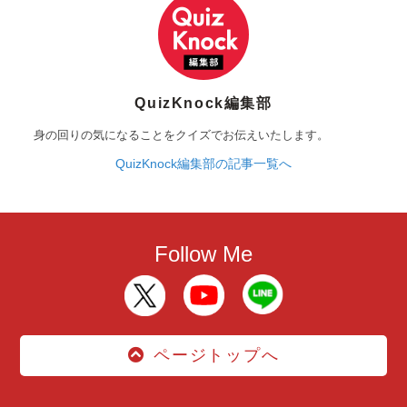
QuizKnock編集部
身の回りの気になることをクイズでお伝えいたします。
QuizKnock編集部の記事一覧へ
Follow Me
ページトップへ