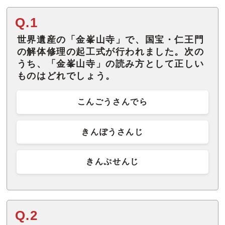
Q.1
世界遺産の「金峯山寺」で、国宝・仁王門
の解体修理の起工式が行われました。次の
うち、「金峯山寺」の読み方として正しい
ものはどれでしょう。
こんごうさんでら
きんぽうさんじ
きんぷせんじ
Q.2