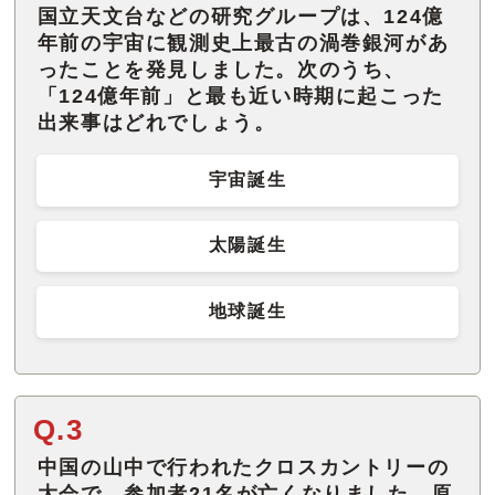
国立天文台などの研究グループは、124億
年前の宇宙に観測史上最古の渦巻銀河があ
ったことを発見しました。次のうち、
「124億年前」と最も近い時期に起こった
出来事はどれでしょう。
宇宙誕生
太陽誕生
地球誕生
Q.3
中国の山中で行われたクロスカントリーの
大会で、参加者21名が亡くなりました。原