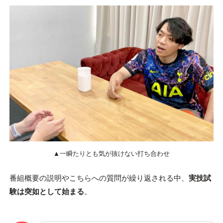
▲一瞬たりとも気が抜けない打ち合わせ
番組概要の説明やこちらへの質問が繰り返される中、
実技試
験は突如として始まる
。