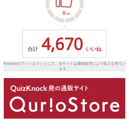
4,670
合計
いいね
Amazonのアソシエイトとして、当サイトは適格販売により収入を得てい
ます。