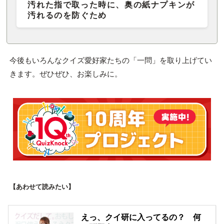
汚れた指で取った時に、奥の紙ナプキンが
汚れるのを防ぐため
今後もいろんなクイズ愛好家たちの「一問」を取り上げてい
きます。ぜひぜひ、お楽しみに。
【あわせて読みたい】
えっ、クイ研に入ってるの？ 何