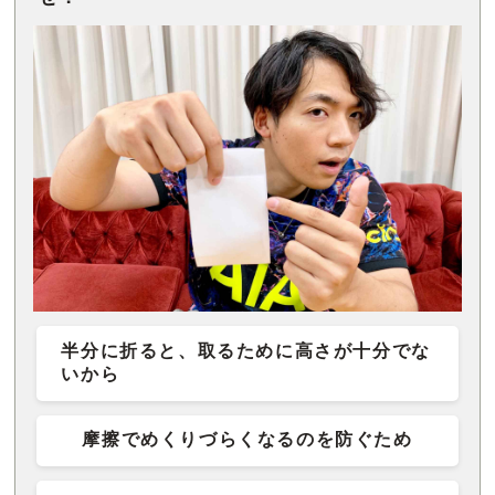
半分に折ると、取るために高さが十分でな
いから
摩擦でめくりづらくなるのを防ぐため