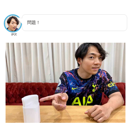
問題！
伊沢