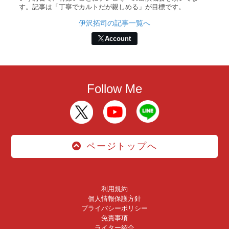
す。記事は「丁寧でカルトだが親しめる」が目標です。
伊沢拓司の記事一覧へ
Account
Follow Me
ページトップへ
利用規約
個人情報保護方針
プライバシーポリシー
免責事項
ライター紹介