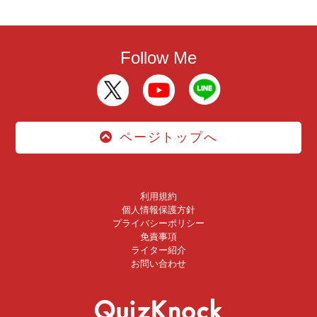
Follow Me
ページトップへ
利用規約
個人情報保護方針
プライバシーポリシー
免責事項
ライター紹介
お問い合わせ