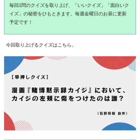
毎回1問のクイズを取り上げ、「いいクイズ」「面白いク
イズ」の秘密をひもときます。毎週金曜日のお昼に更新
予定です！
今回取り上げるクイズはこちら。