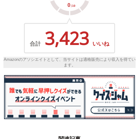
3,423
合計
いいね
Amazonのアソシエイトとして、当サイトは適格販売により収入を得てい
ます。