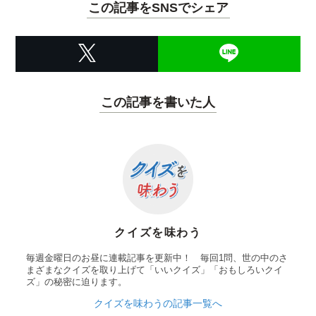
この記事をSNSでシェア
この記事を書いた人
クイズを味わう
毎週金曜日のお昼に連載記事を更新中！ 毎回1問、世の中のさ
まざまなクイズを取り上げて「いいクイズ」「おもしろいクイ
ズ」の秘密に迫ります。
クイズを味わうの記事一覧へ