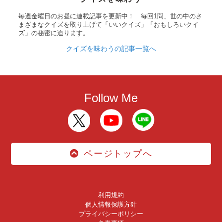
毎週金曜日のお昼に連載記事を更新中！ 毎回1問、世の中のさ
まざまなクイズを取り上げて「いいクイズ」「おもしろいクイ
ズ」の秘密に迫ります。
クイズを味わうの記事一覧へ
Follow Me
ページトップへ
利用規約
個人情報保護方針
プライバシーポリシー