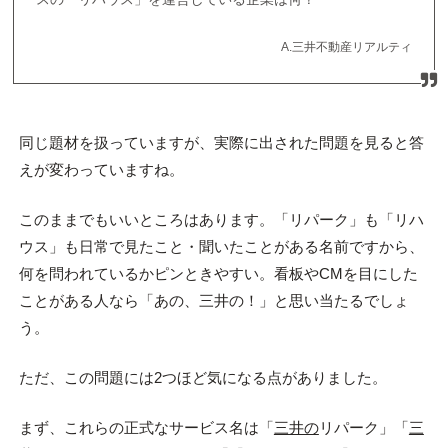
A.三井不動産リアルティ
同じ題材を扱っていますが、実際に出された問題を見ると答
えが変わっていますね。
このままでもいいところはあります。「リパーク」も「リハ
ウス」も日常で見たこと・聞いたことがある名前ですから、
何を問われているかピンときやすい。看板やCMを目にした
ことがある人なら「あの、三井の！」と思い当たるでしょ
う。
ただ、この問題には2つほど気になる点がありました。
まず、これらの正式なサービス名は「
三井の
リパーク」「
三