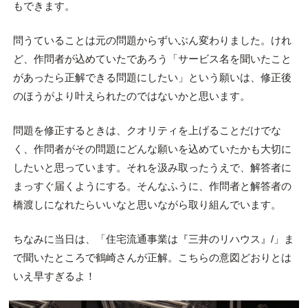
もできます。
問うていることは元の問題からずいぶん変わりました。けれ
ど、作問者が込めていたであろう「サービス名を聞いたこと
があったら正解できる問題にしたい」という願いは、修正後
のほうがより叶えられたのではないかと思います。
問題を修正するときは、クオリティを上げることだけでな
く、作問者がその問題にどんな願いを込めていたかも大切に
したいと思っています。それを汲み取ったうえで、解答者に
まっすぐ届くようにする。そんなふうに、作問者と解答者の
橋渡しになれたらいいなと思いながら取り組んでいます。
ちなみに当日は、「住宅流通事業は『三井のリハウス』/」ま
で聞いたところで鶴崎さんが正解。こちらの意図どおりとは
いえ早すぎるよ！