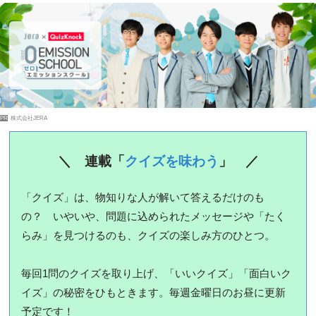
PR
株式会社JERA
＼ 連載「
クイズを味わう
」 ／
「クイズ」は、物知りな人が解いて答えるだけのも
の？ いやいや、問題に込められたメッセージや「たく
らみ」を見つけるのも、クイズの楽しみ方のひとつ。
毎回1問のクイズを取り上げ、「いいクイズ」「面白いク
イズ」の秘密をひもときます。毎週金曜日のお昼に更新
予定です！