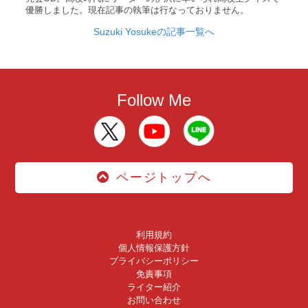
優勝しました。現在記事の執筆は行なっておりません。
Suzuki Yosukeの記事一覧へ
Follow Me
ページトップへ
利用規約
個人情報保護方針
プライバシーポリシー
免責事項
ライター紹介
お問い合わせ