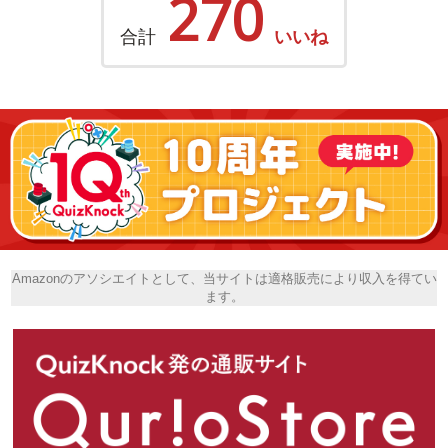
270
合計
いいね
Amazonのアソシエイトとして、当サイトは適格販売により収入を得てい
ます。