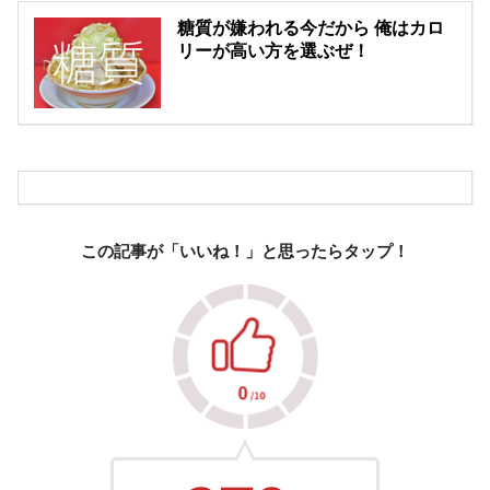
糖質が嫌われる今だから 俺はカロ
リーが高い方を選ぶぜ！
この記事が「いいね！」と思ったらタップ！