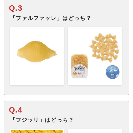
Q.3
「ファルファッレ」はどっち？
Q.4
「フジッリ」はどっち？