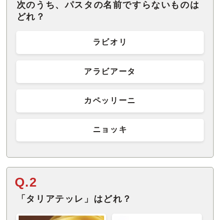
次のうち、パスタの名前ですらないものは
どれ？
ラビオリ
アラビアータ
カペッリーニ
ニョッキ
Q.2
「タリアテッレ」はどれ？