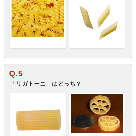
Q.5
「リガトーニ」はどっち？