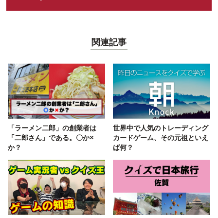
関連記事
「ラーメン二郎」の創業者は
世界中で人気のトレーディング
「二郎さん」である。〇か×
カードゲーム、その元祖といえ
か？
ば何？