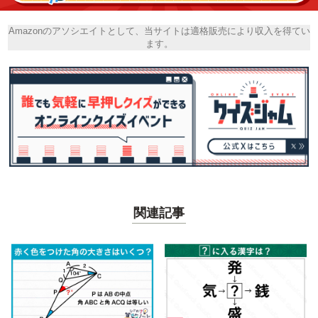
Amazonのアソシエイトとして、当サイトは適格販売により収入を得てい
ます。
関連記事