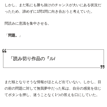
しかし、まだ私にも勝ち抜けのチャンスが大いにある状況だ
ったため、諦めずに1問1問に向き合おうと考えていた。
問読みに意識を集中させる。
「
問題。
」
「読み切り作品の『ル/
まだ核となりそうな情報がほとんど出ていない。しかし、目
の前の問題に対して無我夢中だった私は、自分の感覚を信じ
てボタンを押し、迷うことなく1つの答えを口にしていた。