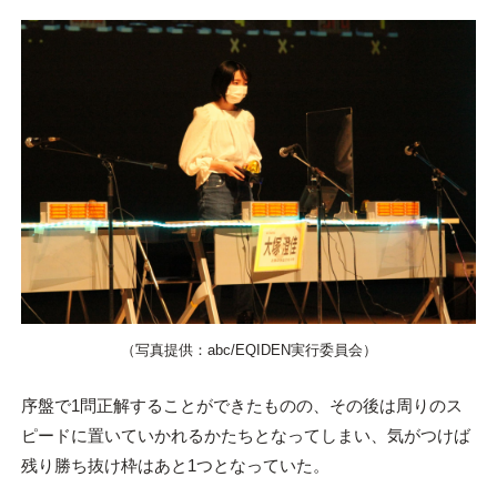
（写真提供：abc/EQIDEN実行委員会）
序盤で1問正解することができたものの、その後は周りのス
ピードに置いていかれるかたちとなってしまい、気がつけば
残り勝ち抜け枠はあと1つとなっていた。