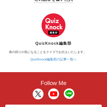
QuizKnock編集部
身の回りの気になることをクイズでお伝えいたします。
QuizKnock編集部の記事一覧へ
Follow Me