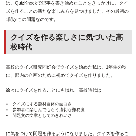
は、QuizKnockで記事を書き始めたことをきっかけに、クイ
ズを作ることの新たな楽しみ方を見つけました。その最初の
1問がこの問題なのです。
クイズを作る楽しさに気づいた高
校時代
高校のクイズ研究同好会でクイズを始めた私は、1年生の秋
に、部内の企画のために初めてクイズを作りました。
徐々にクイズを作ることにも慣れ、高校時代は
クイズにする題材自体の面白さ
参加者に楽しんでもらう適切な難易度
問題文の文章としてのきれいさ
に気をつけて問題を作るようになりました。クイズを作るこ