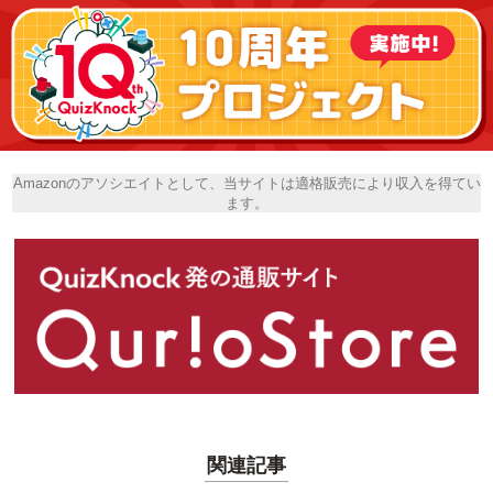
Amazonのアソシエイトとして、当サイトは適格販売により収入を得てい
ます。
関連記事