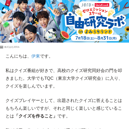
PR
株式会社JERA
こんにちは、
伊東
です。
私はクイズ番組が好きで、高校のクイズ研究同好会の門を叩
きました。大学でもTQC（東京大学クイズ研究会）に入り、
クイズを楽しんでいます。
クイズプレイヤーとして、出題されたクイズに答えることは
もちろん楽しいですが、それと同じく楽しいと感じているこ
とは
「クイズを作ること」
です。