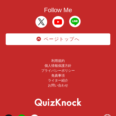
Follow Me
ページトップへ
利用規約
個人情報保護方針
プライバシーポリシー
免責事項
ライター紹介
お問い合わせ