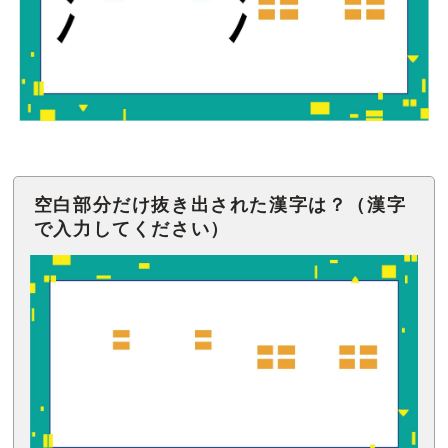
空白部分だけ抜き出された漢字は？（漢字
で入力してください）