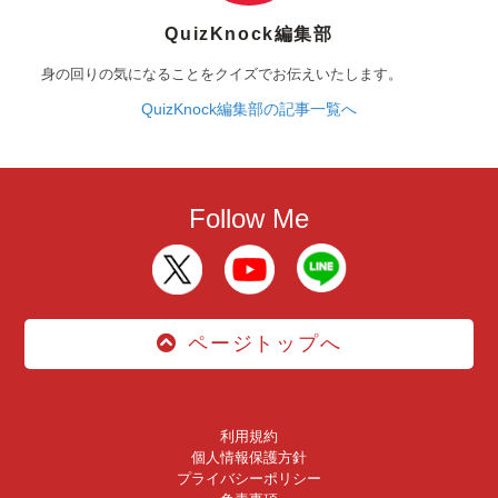
QuizKnock編集部
身の回りの気になることをクイズでお伝えいたします。
QuizKnock編集部の記事一覧へ
Follow Me
ページトップへ
利用規約
個人情報保護方針
プライバシーポリシー