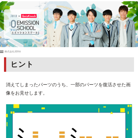
PR
株式会社JERA
ヒント
消えてしまったパーツのうち、一部のパーツを復活させた画
像をお見せします。