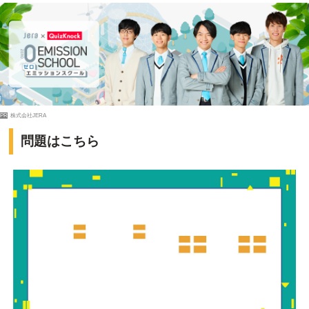
PR
株式会社JERA
問題はこちら