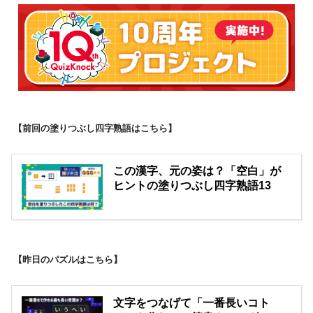
【前回の塗りつぶし四字熟語はこちら】
この漢字、元の姿は？「空白」が
ヒントの塗りつぶし四字熟語13
【昨日のパズルはこちら】
文字をつなげて「一番長いコト