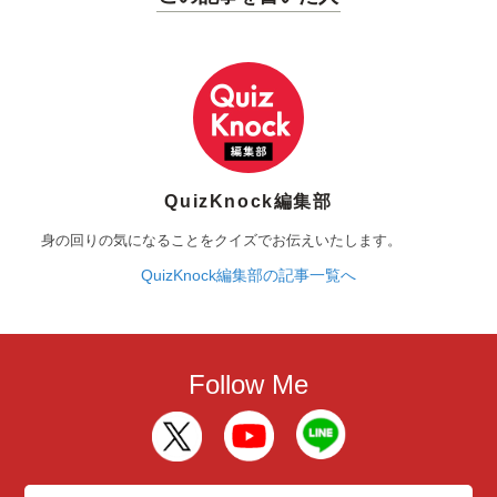
QuizKnock編集部
身の回りの気になることをクイズでお伝えいたします。
QuizKnock編集部の記事一覧へ
Follow Me