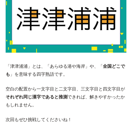
「津津浦浦」とは、「あらゆる港や海岸」や、「
全国どこで
も
」を意味する四字熟語です。
空白の配置から一文字目と二文字目、三文字目と四文字目が
それぞれ同じ漢字であると推測
できれば、解きやすかったか
もしれません。
次回もぜひ挑戦してくださいね！