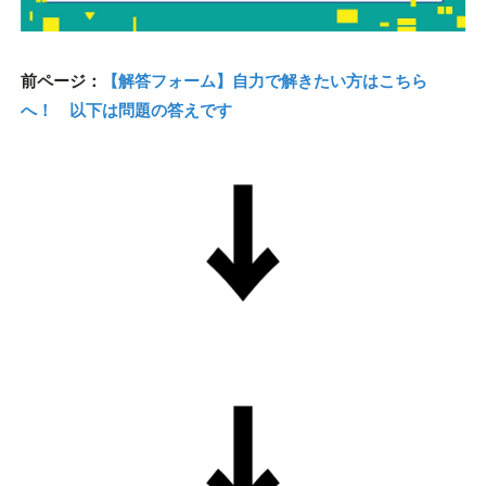
前ページ：
【解答フォーム】自力で解きたい方はこちら
へ！ 以下は問題の答えです