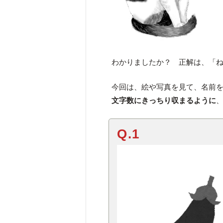
わかりましたか？ 正解は、「
今回は、絵や写真を見て、名前
文字数にきっちり収まるように
Q.1