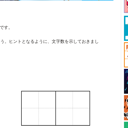
部です。
ょう。ヒントとなるように、文字数を示しておきまし