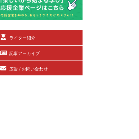
ライター紹介
記事アーカイブ
広告 / お問い合わせ