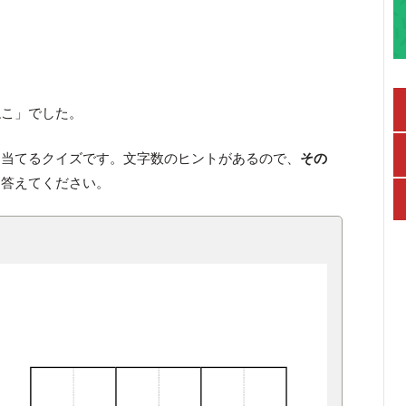
ねこ」でした。
を当てるクイズです。文字数のヒントがあるので、
その
、答えてください。