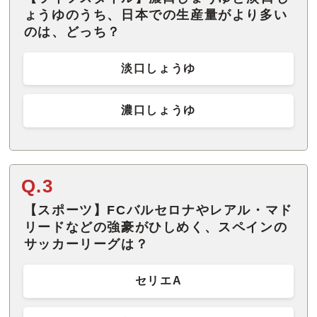
ょうゆのうち、日本での生産量がより多い
のは、どっち？
淡口しょうゆ
濃口しょうゆ
Q.3
【スポーツ】FCバルセロナやレアル・マド
リードなどの強豪がひしめく、スペインの
サッカーリーグは？
セリエA