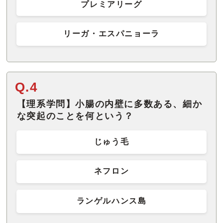
プレミアリーグ
リーガ・エスパニョーラ
Q.4
【理系学問】小腸の内壁に多数ある、細か
な突起のことを何という？
じゅう毛
ネフロン
ランゲルハンス島