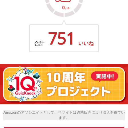
751
合計
いいね
Amazonのアソシエイトとして、当サイトは適格販売により収入を得てい
ます。