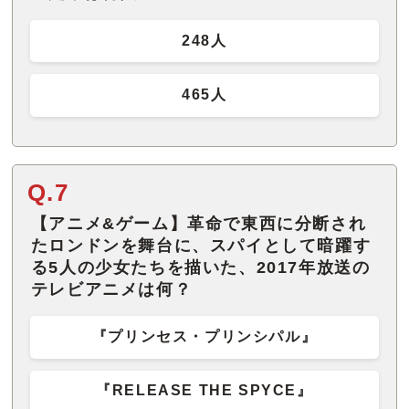
248人
465人
Q.7
【アニメ&ゲーム】革命で東西に分断され
たロンドンを舞台に、スパイとして暗躍す
る5人の少女たちを描いた、2017年放送の
テレビアニメは何？
『プリンセス・プリンシパル』
『RELEASE THE SPYCE』