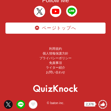
Follow Me
ページトップへ
利用規約
個人情報保護方針
プライバシーポリシー
免責事項
ライター紹介
お問い合わせ
© baton inc.
2,378