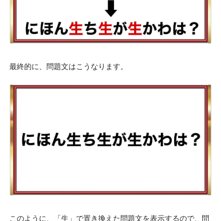
最終的に、問題文はこうなります。
このように、「生」で置き換えた問題文を表示するので、問