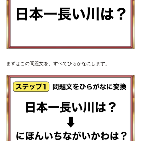
まずはこの問題文を、すベてひらがなにします。