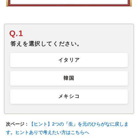
Q.1
答えを選択してください。
イタリア
韓国
メキシコ
次ページ：
【ヒント】2つの「生」を元のひらがなに戻しま
す。ヒントありで考えたい方はこちらへ