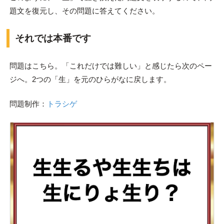
題文を復元し、その問題に答えてください。
それでは本番です
問題はこちら。「これだけでは難しい」と感じたら次のペー
ジへ。2つの「生」を元のひらがなに戻します。
問題制作：
トラシゲ