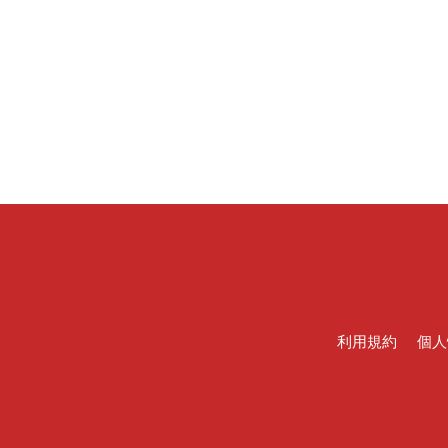
利用規約
個人