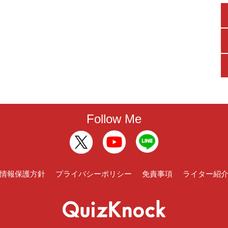
Follow Me
情報保護方針
プライバシーポリシー
免責事項
ライター紹